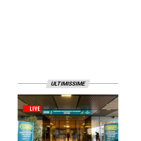
ULTIMISSIME