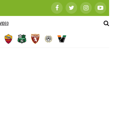
VIDEO