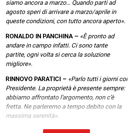
siamo ancora a marzo… Quando parti ad
agosto speri di arrivare a marzo/aprile in
queste condizioni, con tutto ancora aperto».
RONALDO IN PANCHINA –
«È pronto ad
andare in campo infatti. Ci sono tante
partite, ogni volta si cerca la soluzione
migliore».
RINNOVO PARATICI –
«Parlo tutti i giorni col
Presidente. La proprietà è presente sempre:
abbiamo affrontato l’argomento, non c’è
fretta. Ne parleremo a tempo debito con la
massima serenità».