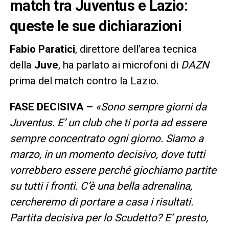
match tra Juventus e Lazio:
queste le sue dichiarazioni
Fabio Paratici
, direttore dell’area tecnica
della
Juve
, ha parlato ai microfoni di
DAZN
prima del match contro la Lazio.
FASE DECISIVA –
«Sono sempre giorni da
Juventus. E’ un club che ti porta ad essere
sempre concentrato ogni giorno. Siamo a
marzo, in un momento decisivo, dove tutti
vorrebbero essere perché giochiamo partite
su tutti i fronti. C’è una bella adrenalina,
cercheremo di portare a casa i risultati.
Partita decisiva per lo Scudetto? E’ presto,