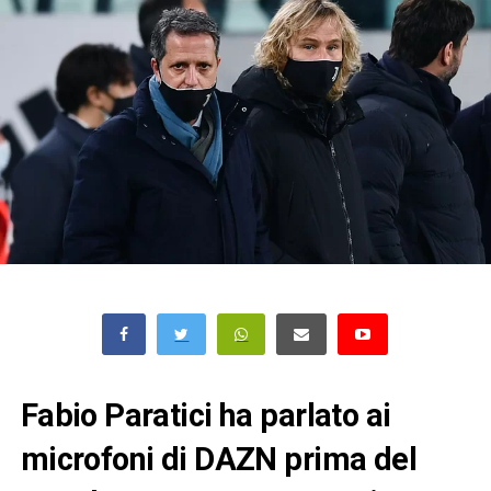
Fabio Paratici ha parlato ai
microfoni di DAZN prima del