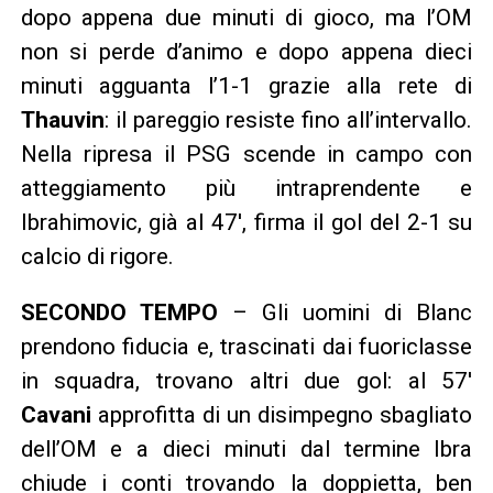
dopo appena due minuti di gioco, ma l’OM
non si perde d’animo e dopo appena dieci
minuti agguanta l’1-1 grazie alla rete di
Thauvin
: il pareggio resiste fino all’intervallo.
Nella ripresa il PSG scende in campo con
atteggiamento più intraprendente e
Ibrahimovic, già al 47′, firma il gol del 2-1 su
calcio di rigore.
SECONDO TEMPO
– Gli uomini di Blanc
prendono fiducia e, trascinati dai fuoriclasse
in squadra, trovano altri due gol: al 57′
Cavani
approfitta di un disimpegno sbagliato
dell’OM e a dieci minuti dal termine Ibra
chiude i conti trovando la doppietta, ben