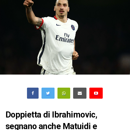
Doppietta di Ibrahimovic,
segnano anche Matuidi e