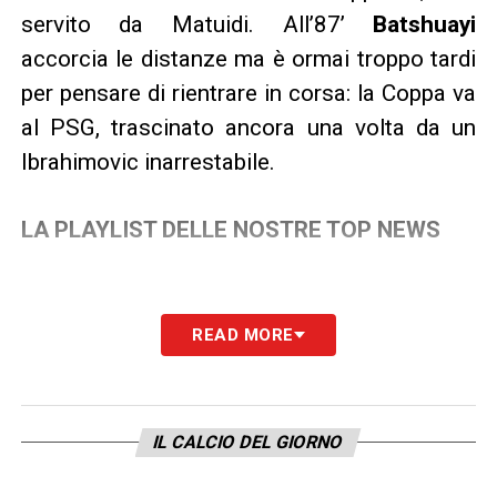
servito da Matuidi. All’87’
Batshuayi
accorcia le distanze ma è ormai troppo tardi
per pensare di rientrare in corsa: la Coppa va
al PSG, trascinato ancora una volta da un
Ibrahimovic inarrestabile.
LA PLAYLIST DELLE NOSTRE TOP NEWS
READ MORE
IL CALCIO DEL GIORNO