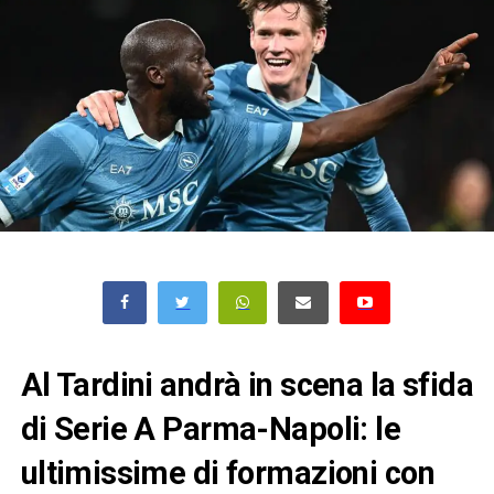
Al Tardini andrà in scena la sfida
di Serie A Parma-Napoli: le
ultimissime di formazioni con