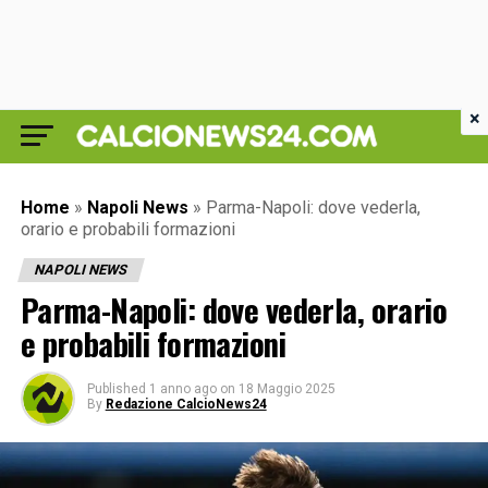
×
Home
»
Napoli News
»
Parma-Napoli: dove vederla,
orario e probabili formazioni
NAPOLI NEWS
Parma-Napoli: dove vederla, orario
e probabili formazioni
Published
1 anno ago
on
18 Maggio 2025
By
Redazione CalcioNews24