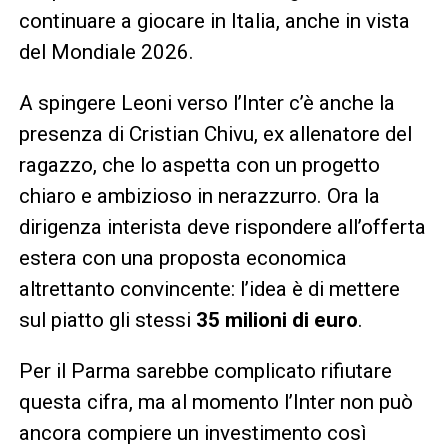
continuare a giocare in Italia, anche in vista
del Mondiale 2026.
A spingere Leoni verso l’Inter c’è anche la
presenza di Cristian Chivu, ex allenatore del
ragazzo, che lo aspetta con un progetto
chiaro e ambizioso in nerazzurro. Ora la
dirigenza interista deve rispondere all’offerta
estera con una proposta economica
altrettanto convincente: l’idea è di mettere
sul piatto gli stessi
35 milioni di euro
.
Per il Parma sarebbe complicato rifiutare
questa cifra, ma al momento l’Inter non può
ancora compiere un investimento così