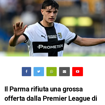
Il Parma rifiuta una grossa
offerta dalla Premier League di