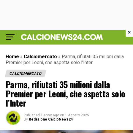
×
Home
»
Calciomercato
»
Parma, rifiutati 35 milioni dalla
Premier per Leoni, che aspetta solo l’Inter
CALCIOMERCATO
Parma, rifiutati 35 milioni dalla
Premier per Leoni, che aspetta solo
l’Inter
Published
1 anno ago
on
1 Agosto 2025
By
Redazione CalcioNews24