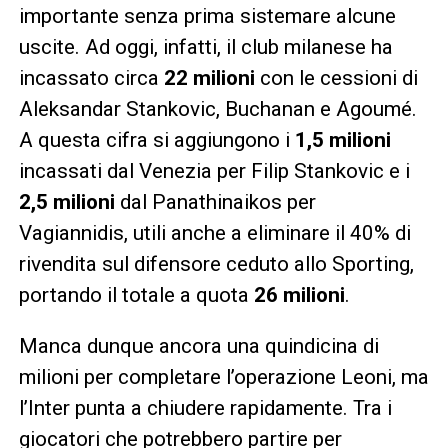
importante senza prima sistemare alcune
uscite. Ad oggi, infatti, il club milanese ha
incassato circa
22 milioni
con le cessioni di
Aleksandar Stankovic, Buchanan e Agoumé.
A questa cifra si aggiungono i
1,5 milioni
incassati dal Venezia per Filip Stankovic e i
2,5 milioni
dal Panathinaikos per
Vagiannidis, utili anche a eliminare il 40% di
rivendita sul difensore ceduto allo Sporting,
portando il totale a quota
26 milioni
.
Manca dunque ancora una quindicina di
milioni per completare l’operazione Leoni, ma
l’Inter punta a chiudere rapidamente. Tra i
giocatori che potrebbero partire per