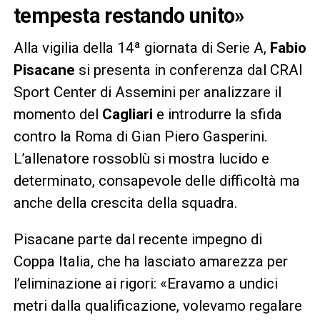
tempesta restando unito»
Alla vigilia della 14ª giornata di Serie A,
Fabio
Pisacane
si presenta in conferenza dal CRAI
Sport Center di Assemini per analizzare il
momento del
Cagliari
e introdurre la sfida
contro la Roma di Gian Piero Gasperini.
L’allenatore rossoblù si mostra lucido e
determinato, consapevole delle difficoltà ma
anche della crescita della squadra.
Pisacane parte dal recente impegno di
Coppa Italia, che ha lasciato amarezza per
l’eliminazione ai rigori: «Eravamo a undici
metri dalla qualificazione, volevamo regalare