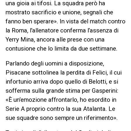
una gioia ai tifosi. La squadra però ha
mostrato sacrificio e unione, segnali che
fanno ben sperare». In vista del match contro
la Roma, l’allenatore conferma l’assenza di
Yerry Mina, ancora alle prese con una
contusione che lo limita da due settimane.
Parlando degli uomini a disposizione,
Pisacane sottolinea la perdita di Felici, il cui
infortunio arriva dopo quello di Belotti, e si
sofferma sulla grande stima per Gasperini:
«È un’emozione affrontarlo, ho esordito in
Serie A proprio contro la sua Atalanta. Le
sue squadre sono sempre un riferimento».