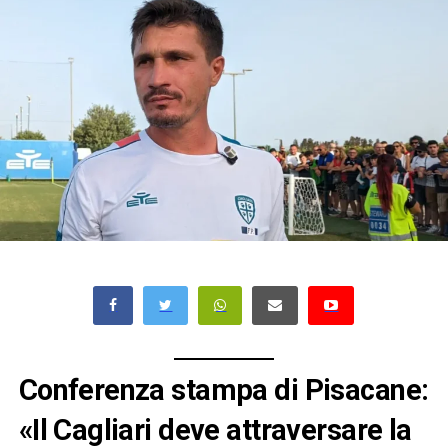
Conferenza stampa di Pisacane:
«Il Cagliari deve attraversare la