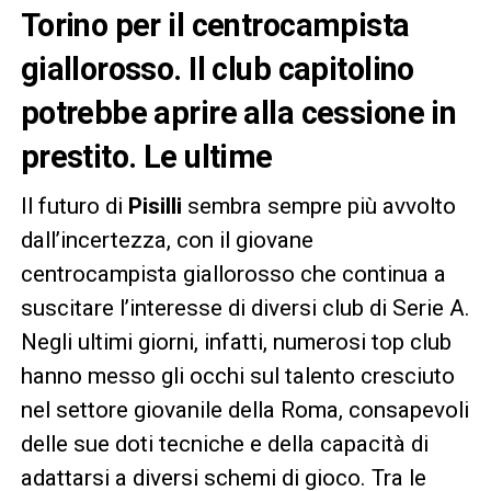
Torino per il centrocampista
giallorosso. Il club capitolino
potrebbe aprire alla cessione in
prestito. Le ultime
Il futuro di
Pisilli
sembra sempre più avvolto
dall’incertezza, con il giovane
centrocampista giallorosso che continua a
suscitare l’interesse di diversi club di Serie A.
Negli ultimi giorni, infatti, numerosi top club
hanno messo gli occhi sul talento cresciuto
nel settore giovanile della Roma, consapevoli
delle sue doti tecniche e della capacità di
adattarsi a diversi schemi di gioco. Tra le