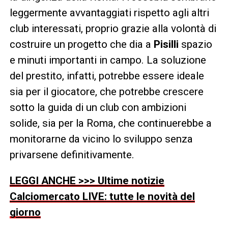
leggermente avvantaggiati rispetto agli altri
club interessati, proprio grazie alla volontà di
costruire un progetto che dia a
Pisilli
spazio
e minuti importanti in campo. La soluzione
del prestito, infatti, potrebbe essere ideale
sia per il giocatore, che potrebbe crescere
sotto la guida di un club con ambizioni
solide, sia per la Roma, che continuerebbe a
monitorarne da vicino lo sviluppo senza
privarsene definitivamente.
LEGGI ANCHE >>> Ultime notizie
Calciomercato LIVE: tutte le novità del
giorno