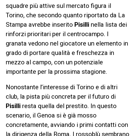
squadre più attive sul mercato figura il
Torino, che secondo quanto riportato da La
Stampa avrebbe inserito
Pisilli
nella lista dei
rinforzi prioritari per il centrocampo. I
granata vedono nel giocatore un elemento in
grado di portare qualità e freschezza in
mezzo al campo, con un potenziale
importante per la prossima stagione.
Nonostante l’interesse di Torino e di altri
club, la pista più concreta per il futuro di
Pisilli
resta quella del prestito. In questo
scenario, il Genoa si è già mosso
concretamente, avviando i primi contatti con
la dirigenza della Roma. I rossoblù sembrano