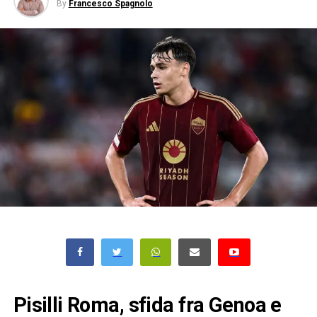
By
Francesco Spagnolo
Pisilli Roma, sfida fra Genoa e