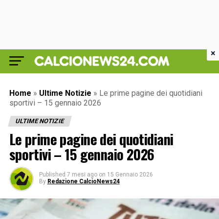
×
Home
»
Ultime Notizie
»
Le prime pagine dei quotidiani
sportivi – 15 gennaio 2026
ULTIME NOTIZIE
Le prime pagine dei quotidiani
sportivi – 15 gennaio 2026
Published
7 mesi ago
on
15 Gennaio 2026
By
Redazione CalcioNews24