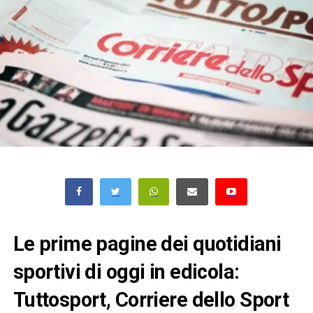
Le prime pagine dei quotidiani
sportivi di oggi in edicola:
Tuttosport, Corriere dello Sport