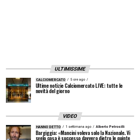
ULTIMISSIME
5 ore ago
CALCIOMERCATO
Ultime notizie Calciomercato LIVE: tutte le
novità del giorno
VIDEO
1 settimana ago
Alberto Petrosilli
HANNO DETTO
Bargiggia: «Mancini voleva solo la Nazionale. Vi
svelo cosa è successo davvero dietro le quinte