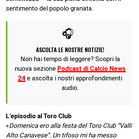
sentimento del popolo granata.
🎧
ASCOLTA LE NOSTRE NOTIZIE!
Non hai tempo di leggere? Scopri la
nuova sezione
Podcast di Calcio News
24
e ascolta i nostri approfondimenti
audio.
L’episodio al Toro Club
«
Domenica ero alla festa del Toro Club “Valli
Alto Canavese”. Un tifoso mi ha messo