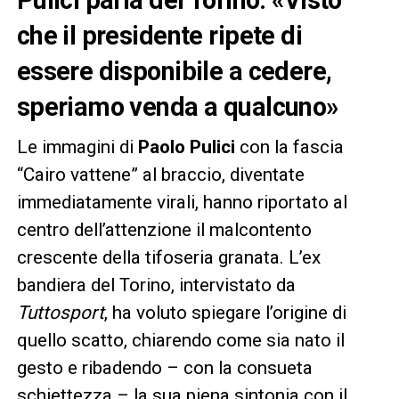
che il presidente ripete di
essere disponibile a cedere,
speriamo venda a qualcuno»
Le immagini di
Paolo Pulici
con la fascia
“Cairo vattene” al braccio, diventate
immediatamente virali, hanno riportato al
centro dell’attenzione il malcontento
crescente della tifoseria granata. L’ex
bandiera del Torino, intervistato da
Tuttosport
, ha voluto spiegare l’origine di
quello scatto, chiarendo come sia nato il
gesto e ribadendo – con la consueta
schiettezza – la sua piena sintonia con il