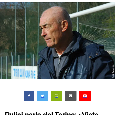
Pulici parla del Torino: «Visto