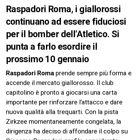
Raspadori Roma, i giallorossi
continuano ad essere fiduciosi
per il bomber dell’Atletico. Si
punta a farlo esordire il
prossimo 10 gennaio
Raspadori Roma
prende sempre più forma e
accende il mercato giallorosso. Il club
capitolino è pronto a giocarsi una carta
importante per rinforzare l’attacco e dare
nuova qualità alla trequarti. Con la pista
Zirkzee momentaneamente congelata, la
dirigenza ha deciso di affondare il colpo su