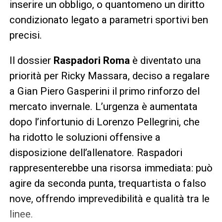
inserire un obbligo, o quantomeno un diritto
condizionato legato a parametri sportivi ben
precisi.
Il dossier
Raspadori Roma
è diventato una
priorità per Ricky Massara, deciso a regalare
a Gian Piero Gasperini il primo rinforzo del
mercato invernale. L’urgenza è aumentata
dopo l’infortunio di Lorenzo Pellegrini, che
ha ridotto le soluzioni offensive a
disposizione dell’allenatore. Raspadori
rappresenterebbe una risorsa immediata: può
agire da seconda punta, trequartista o falso
nove, offrendo imprevedibilità e qualità tra le
linee.