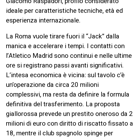
Giacomo Raspadori, profilo considerato
ideale per caratteristiche tecniche, età ed
esperienza internazionale.
La Roma vuole tirare fuori il “Jack” dalla
manica e accelerare i tempi. I contatti con
l’Atletico Madrid sono continui e nelle ultime
ore si registrano passi avanti significativi.
L’intesa economica è vicina: sul tavolo c’è
un’operazione da circa 20 milioni
complessivi, ma resta da definire la formula
definitiva del trasferimento. La proposta
giallorossa prevede un prestito oneroso da 2
milioni di euro con diritto di riscatto fissato a
18, mentre il club spagnolo spinge per