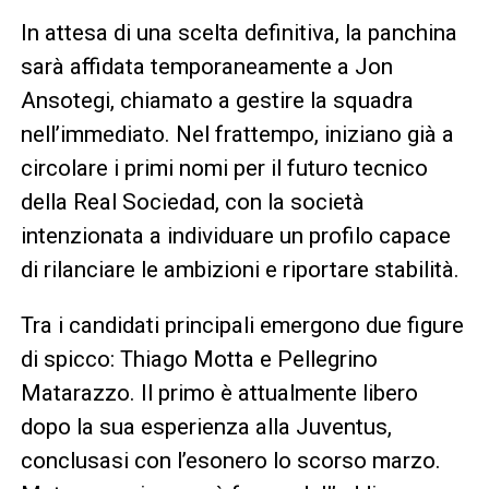
In attesa di una scelta definitiva, la panchina
sarà affidata temporaneamente a Jon
Ansotegi, chiamato a gestire la squadra
nell’immediato. Nel frattempo, iniziano già a
circolare i primi nomi per il futuro tecnico
della Real Sociedad, con la società
intenzionata a individuare un profilo capace
di rilanciare le ambizioni e riportare stabilità.
Tra i candidati principali emergono due figure
di spicco: Thiago Motta e Pellegrino
Matarazzo. Il primo è attualmente libero
dopo la sua esperienza alla Juventus,
conclusasi con l’esonero lo scorso marzo.