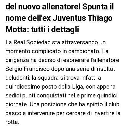
del nuovo allenatore! Spunta il
nome dell’ex Juventus Thiago
Motta: tutti i dettagli
La Real Sociedad sta attraversando un
momento complicato in campionato. La
dirigenza ha deciso di esonerare l’allenatore
Sergio Francisco dopo una serie di risultati
deludenti: la squadra si trova infatti al
quindicesimo posto della Liga, con appena
sedici punti conquistati nelle prime quindici
giornate. Una posizione che ha spinto il club
basco a intervenire per cercare di invertire la
rotta.