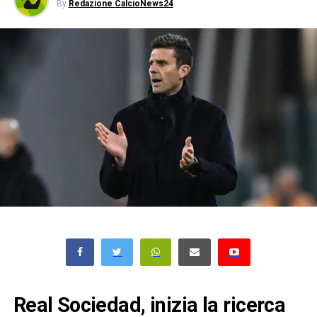
By
Redazione CalcioNews24
Real Sociedad, inizia la ricerca