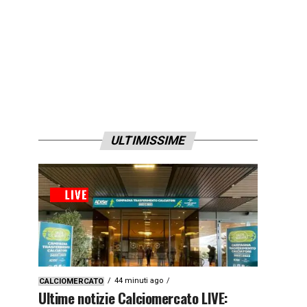
ULTIMISSIME
44 minuti ago
CALCIOMERCATO
Ultime notizie Calciomercato LIVE: