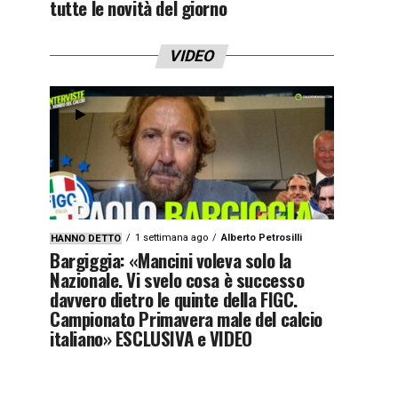
tutte le novità del giorno
VIDEO
1 settimana ago
Alberto Petrosilli
HANNO DETTO
Bargiggia: «Mancini voleva solo la
Nazionale. Vi svelo cosa è successo
davvero dietro le quinte della FIGC.
Campionato Primavera male del calcio
italiano» ESCLUSIVA e VIDEO