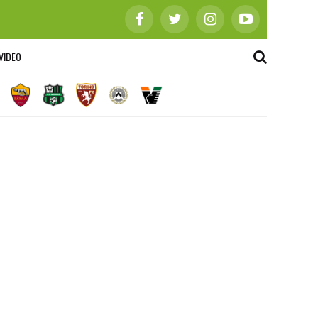
VIDEO