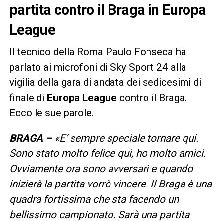
partita contro il Braga in Europa
League
Il tecnico della Roma Paulo Fonseca ha
parlato ai microfoni di Sky Sport 24 alla
vigilia della gara di andata dei sedicesimi di
finale di
Europa League
contro il Braga.
Ecco le sue parole.
BRAGA –
«E’ sempre speciale tornare qui.
Sono stato molto felice qui, ho molto amici.
Ovviamente ora sono avversari e quando
inizierà la partita vorrò vincere. Il Braga è una
quadra fortissima che sta facendo un
bellissimo campionato. Sarà una partita