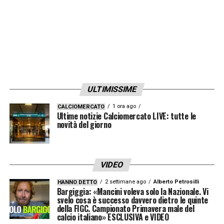
ULTIMISSIME
1 ora ago
CALCIOMERCATO
Ultime notizie Calciomercato LIVE: tutte le
novità del giorno
VIDEO
2 settimane ago
Alberto Petrosilli
HANNO DETTO
Bargiggia: «Mancini voleva solo la Nazionale. Vi
svelo cosa è successo davvero dietro le quinte
della FIGC. Campionato Primavera male del
calcio italiano» ESCLUSIVA e VIDEO