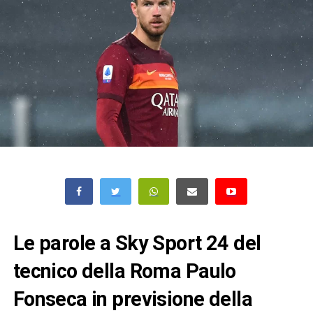
Le parole a Sky Sport 24 del
tecnico della Roma Paulo
Fonseca in previsione della