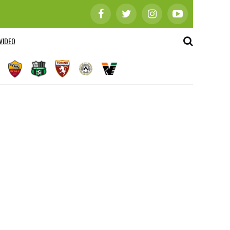
VIDEO