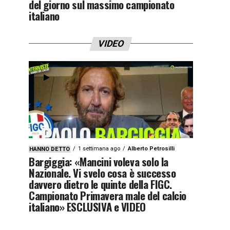
del giorno sul massimo campionato
italiano
VIDEO
1 settimana ago
Alberto Petrosilli
HANNO DETTO
Bargiggia: «Mancini voleva solo la
Nazionale. Vi svelo cosa è successo
davvero dietro le quinte della FIGC.
Campionato Primavera male del calcio
italiano» ESCLUSIVA e VIDEO