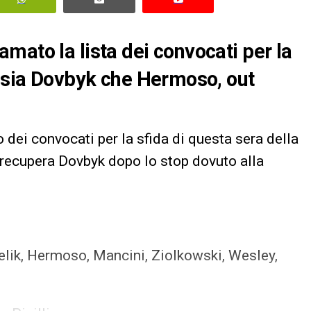
mato la lista dei convocati per la
i sia Dovbyk che Hermoso, out
 dei convocati per la sfida di questa sera della
 recupera Dovbyk dopo lo stop dovuto alla
elik, Hermoso, Mancini, Ziolkowski, Wesley,