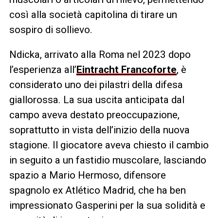
così alla società capitolina di tirare un
sospiro di sollievo.
Ndicka, arrivato alla Roma nel 2023 dopo
l’esperienza all’
Eintracht Francoforte
, è
considerato uno dei pilastri della difesa
giallorossa. La sua uscita anticipata dal
campo aveva destato preoccupazione,
soprattutto in vista dell’inizio della nuova
stagione. Il giocatore aveva chiesto il cambio
in seguito a un fastidio muscolare, lasciando
spazio a Mario Hermoso, difensore
spagnolo ex Atlético Madrid, che ha ben
impressionato Gasperini per la sua solidità e