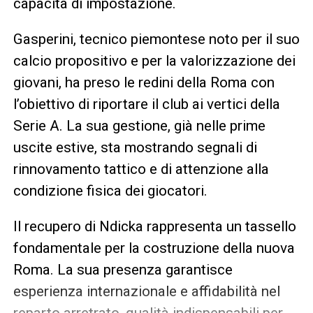
capacità di impostazione.
Gasperini, tecnico piemontese noto per il suo
calcio propositivo e per la valorizzazione dei
giovani, ha preso le redini della Roma con
l’obiettivo di riportare il club ai vertici della
Serie A. La sua gestione, già nelle prime
uscite estive, sta mostrando segnali di
rinnovamento tattico e di attenzione alla
condizione fisica dei giocatori.
Il recupero di Ndicka rappresenta un tassello
fondamentale per la costruzione della nuova
Roma. La sua presenza garantisce
esperienza internazionale e affidabilità nel
reparto arretrato, qualità indispensabili per