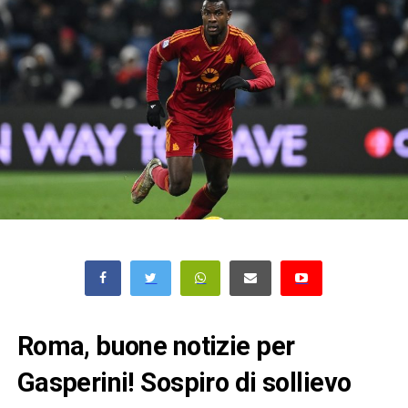
Roma, buone notizie per
Gasperini! Sospiro di sollievo