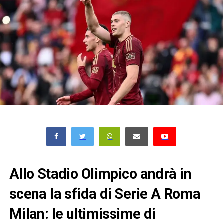
Allo Stadio Olimpico andrà in
scena la sfida di Serie A Roma
Milan: le ultimissime di