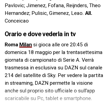
Pavlovic; Jimenez, Fofana, Reijnders, Theo
Hernandez; Pulisic, Gimenez, Leao.
All.
Conceicao
Orario e dove vederla in tv
Roma
Milan
si gioca alle ore 20:45 di
domenica 18 maggio per la trentasettesima
giornata di campionato di Serie A. Verrà
trasmessa in esclusiva su DAZN sul canale
214 del satellite di Sky. Per vedere la partita
in streaming, DAZN permette la visione
anche sul proprio sito ufficiale o sull’app
scaricabile su Pc, tablet e smartphone.