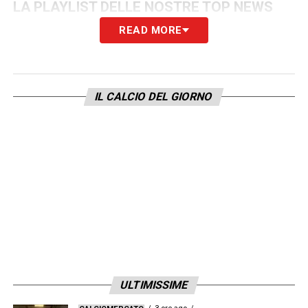
LA PLAYLIST DELLE NOSTRE TOP NEWS
READ MORE
IL CALCIO DEL GIORNO
ULTIMISSIME