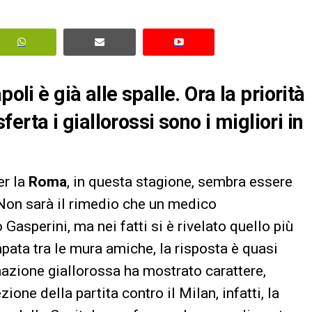
oli è già alle spalle. Ora la priorità
sferta i giallorossi sono i migliori in
er la
Roma
, in questa stagione, sembra essere
 Non sarà il rimedio che un medico
Gasperini, ma nei fatti si è rivelato quello più
pata tra le mura amiche, la risposta è quasi
mazione giallorossa ha mostrato carattere,
ione della partita contro il Milan, infatti, la