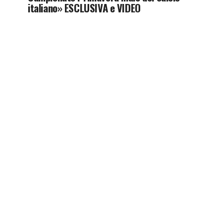
italiano» ESCLUSIVA e VIDEO