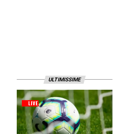
ULTIMISSIME