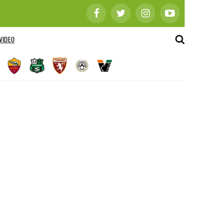
VIDEO