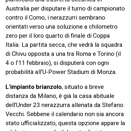
Australia per disputare il turno di campionato
contro il Como, i nerazzurri sembrano
orientati verso una soluzione a chilometro
zero per il loro quarto di finale di Coppa
Italia. La partita secca, che vedrà la squadra
di Chivu opposta a una tra Roma e Torino (il
4 o l’11 febbraio), si disputerà con ogni
probabilità all’U-Power Stadium di Monza.
L’impianto brianzolo
, situato a breve
distanza da Milano, è già la casa abituale
dell’Under 23 nerazzurra allenata da Stefano
Vecchi. Sebbene il calendario non sia ancora
stato ufficializzato, questa opzione appare la