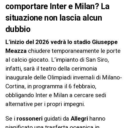
comportare Inter e Milan? La
situazione non lascia alcun
dubbio
L’inizio del 2026 vedrà lo stadio Giuseppe
Meazza
chiudere temporaneamente le porte
al calcio giocato. L’impianto di San Siro,
infatti, sarà il teatro della cerimonia
inaugurale delle Olimpiadi invernali di Milano-
Cortina, in programma il 6 febbraio,
obbligando Inter e Milan a cercare sedi
alternative per i propri impegni.
Se i
rossoneri
guidati da
Allegri
hanno
pianificato una trasferta oceanica in