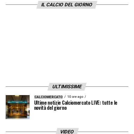
IL CALCIO DEL GIORNO
ULTIMISSIME
10 ore ago
CALCIOMERCATO
Ultime notizie Calciomercato LIVE: tutte le
novità del giorno
VIDEO