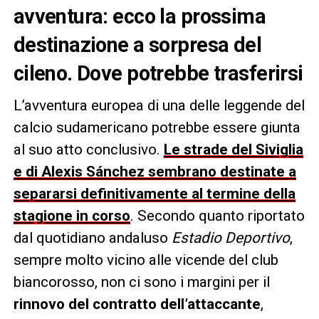
avventura: ecco la prossima
destinazione a sorpresa del
cileno. Dove potrebbe trasferirsi
L’avventura europea di una delle leggende del
calcio sudamericano potrebbe essere giunta
al suo atto conclusivo.
Le strade del Siviglia
e di Alexis Sánchez sembrano destinate a
separarsi definitivamente al termine della
stagione in corso
. Secondo quanto riportato
dal quotidiano andaluso
Estadio Deportivo
,
sempre molto vicino alle vicende del club
biancorosso, non ci sono i margini per il
rinnovo del contratto dell’attaccante
,