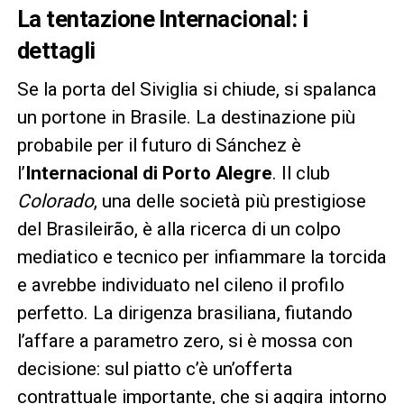
La tentazione Internacional: i
dettagli
Se la porta del Siviglia si chiude, si spalanca
un portone in Brasile. La destinazione più
probabile per il futuro di Sánchez è
l’
Internacional di Porto Alegre
. Il club
Colorado
, una delle società più prestigiose
del Brasileirão, è alla ricerca di un colpo
mediatico e tecnico per infiammare la torcida
e avrebbe individuato nel cileno il profilo
perfetto. La dirigenza brasiliana, fiutando
l’affare a parametro zero, si è mossa con
decisione: sul piatto c’è un’offerta
contrattuale importante, che si aggira intorno