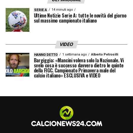
14 minuti ago
SERIE A
Ultime Notizie Serie A: tutte le novità del giorno
sul massimo campionato italiano
VIDEO
1 settimana ago
Alberto Petrosilli
HANNO DETTO
Bargiggia: «Mancini voleva solo la Nazionale. Vi
svelo cosa è successo davvero dietro le quinte
della FIGC. Campionato Primavera male del
calcio italiano» ESCLUSIVA e VIDEO