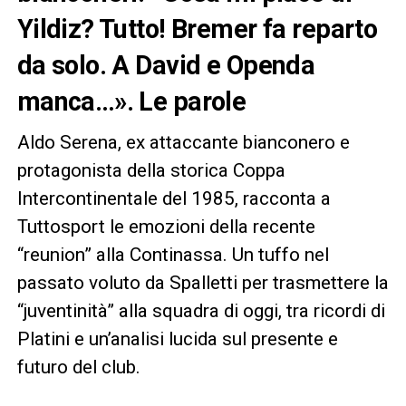
Yildiz? Tutto! Bremer fa reparto
da solo. A David e Openda
manca…». Le parole
Aldo Serena, ex attaccante bianconero e
protagonista della storica Coppa
Intercontinentale del 1985, racconta a
Tuttosport le emozioni della recente
“reunion” alla Continassa. Un tuffo nel
passato voluto da Spalletti per trasmettere la
“juventinità” alla squadra di oggi, tra ricordi di
Platini e un’analisi lucida sul presente e
futuro del club.