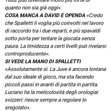
quanto non sia già oggi».
COSA MANCA A DAVID E OPENDA
«Credo
che Spalletti li voglia più coinvolti nel lavoro
di raccordo tra i due reparti, e più spavaldi
sotto porta per tentare la giocata senza
paura. La timidezza a certi livelli può rivelarsi
controproducente».
SI VEDE LA MANO DI SPALLETTI
«Assolutamente sì. La Juve è ancora lontana
dal suo ideale di gioco, ma sta facendo
piccoli passi in avanti di partita in partita.
Luciano ha la meticolosità degli orologiai
svizzeri: riesce sempre a regolare lo
sregolato».