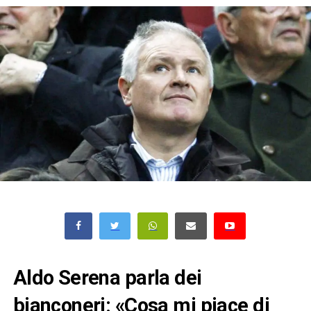
Aldo Serena parla dei
bianconeri: «Cosa mi piace di