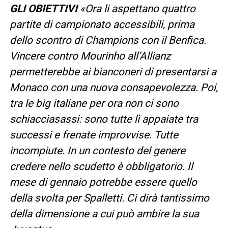
GLI OBIETTIVI
«Ora li aspettano quattro
partite di campionato accessibili, prima
dello scontro di Champions con il Benfica.
Vincere contro Mourinho all’Allianz
permetterebbe ai bianconeri di presentarsi a
Monaco con una nuova consapevolezza. Poi,
tra le big italiane per ora non ci sono
schiacciasassi: sono tutte lì appaiate tra
successi e frenate improvvise. Tutte
incompiute. In un contesto del genere
credere nello scudetto è obbligatorio. Il
mese di gennaio potrebbe essere quello
della svolta per Spalletti. Ci dirà tantissimo
della dimensione a cui può ambire la sua