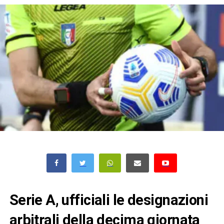
Serie A, ufficiali le designazioni
arbitrali della decima giornata