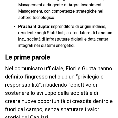
Management e dirigente di Argos Investment
Management, con competenze strategiche nel
settore tecnologico.
Prashant Gupta
: imprenditore di origini indiane,
residente negli Stati Uniti, co-fondatore di
Lancium
Inc.
, società di infrastrutture digitali e data center
integrati nei sistemi energetici.
Le prime parole
Nel comunicato ufficiale, Fiori e Gupta hanno
definito l’ingresso nel club un “privilegio e
responsabilità”, ribadendo l’obiettivo di
sostenere lo sviluppo della società e di
creare nuove opportunità di crescita dentro e
fuori dal campo, senza snaturare i valori
storici del Cagliari.