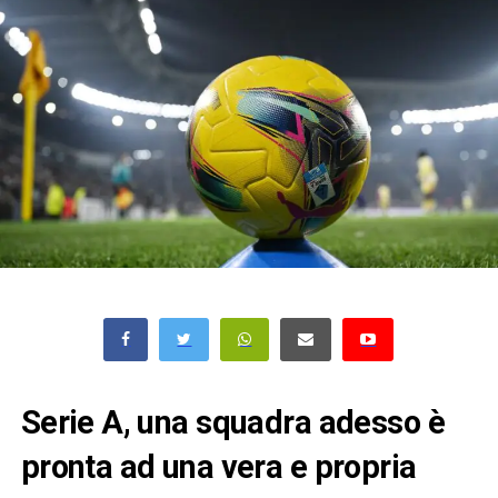
Serie A, una squadra adesso è
pronta ad una vera e propria