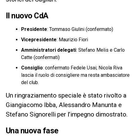
Il nuovo CdA
Presidente
: Tommaso Giulini (confermato)
Vicepresidente
: Maurizio Fiori
Amministratori delegati
: Stefano Melis e Carlo
Catte (confermati)
Consiglio
: confermato Fedele Usai; Nicola Riva
lascia il ruolo di consigliere ma resta ambasciatore
del club.
Un ringraziamento speciale è stato rivolto a
Giangiacomo Ibba, Alessandro Manunta e
Stefano Signorelli per l’impegno dimostrato.
Una nuova fase