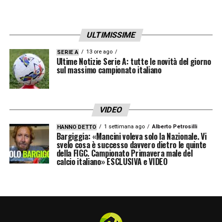
ULTIMISSIME
13 ore ago
SERIE A
Ultime Notizie Serie A: tutte le novità del giorno
sul massimo campionato italiano
VIDEO
1 settimana ago
Alberto Petrosilli
HANNO DETTO
Bargiggia: «Mancini voleva solo la Nazionale. Vi
svelo cosa è successo davvero dietro le quinte
della FIGC. Campionato Primavera male del
calcio italiano» ESCLUSIVA e VIDEO