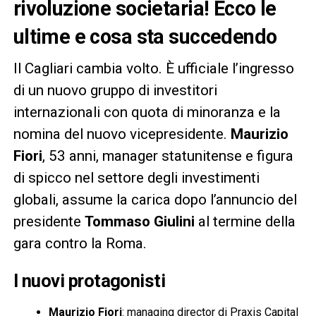
rivoluzione societaria! Ecco le
ultime e cosa sta succedendo
Il Cagliari cambia volto. È ufficiale l’ingresso
di un nuovo gruppo di investitori
internazionali con quota di minoranza e la
nomina del nuovo vicepresidente.
Maurizio
Fiori
, 53 anni, manager statunitense e figura
di spicco nel settore degli investimenti
globali, assume la carica dopo l’annuncio del
presidente
Tommaso Giulini
al termine della
gara contro la Roma.
I nuovi protagonisti
Maurizio Fiori
: managing director di Praxis Capital