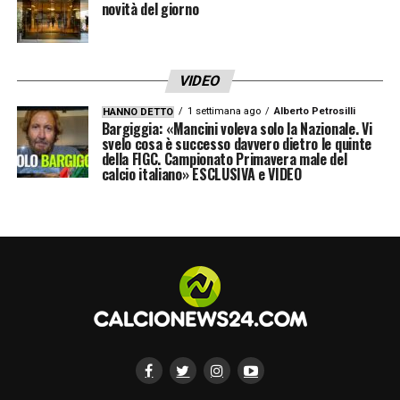
novità del giorno
VIDEO
1 settimana ago
Alberto Petrosilli
HANNO DETTO
Bargiggia: «Mancini voleva solo la Nazionale. Vi
svelo cosa è successo davvero dietro le quinte
della FIGC. Campionato Primavera male del
calcio italiano» ESCLUSIVA e VIDEO