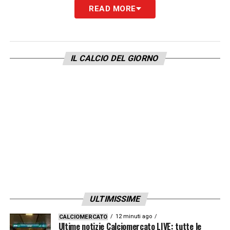
READ MORE
IL CALCIO DEL GIORNO
ULTIMISSIME
12 minuti ago
CALCIOMERCATO
Ultime notizie Calciomercato LIVE: tutte le