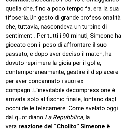
quella che, fino a poco tempo fa, era la sua
tifoseria.Un gesto di grande professionalità
che, tuttavia, nascondeva un turbine di
sentimenti. Per tutti i 90 minuti, Simeone ha
giocato con il peso di affrontare il suo
passato, e dopo aver deciso il match, ha
dovuto reprimere la gioia per il gol e,
contemporaneamente, gestire il dispiacere
per aver condannato i suoi ex
compagni.L’inevitabile decompressione è
arrivata solo al fischio finale, lontano dagli
occhi delle telecamere. Come svelato oggi
dal quotidiano
La Repubblica
, la
vera
reazione del “Cholito” Simeone è