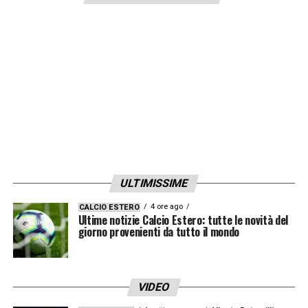
ULTIMISSIME
4 ore ago
CALCIO ESTERO
Ultime notizie Calcio Estero: tutte le novità del
giorno provenienti da tutto il mondo
VIDEO