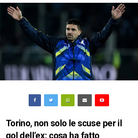
Torino, non solo le scuse per il
gol dell’ex: cosa ha fatto