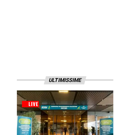
ULTIMISSIME