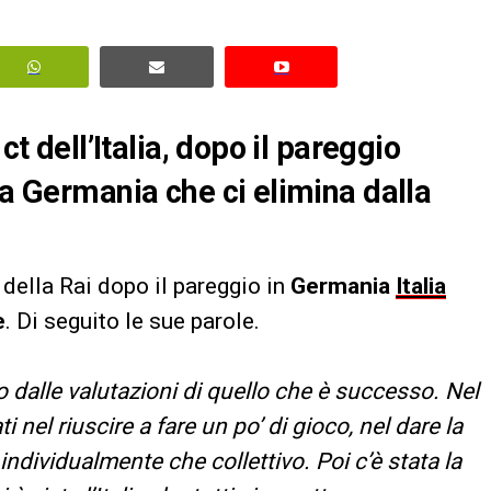
ct dell’Italia, dopo il pareggio
la Germania che ci elimina dalla
 della Rai dopo il pareggio in
Germania
Italia
e
. Di seguito le sue parole.
 dalle valutazioni di quello che è successo. Nel
nel riuscire a fare un po’ di gioco, nel dare la
 individualmente che collettivo. Poi c’è stata la