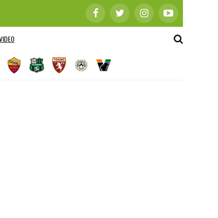
VIDEO