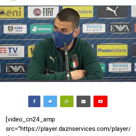
[video_cn24_amp
src=”https://player.daznservices.com/player/