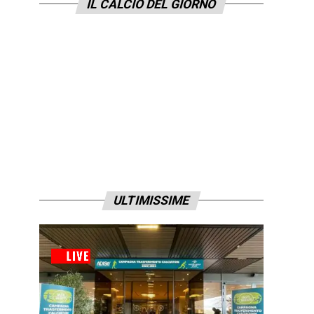
IL CALCIO DEL GIORNO
ULTIMISSIME