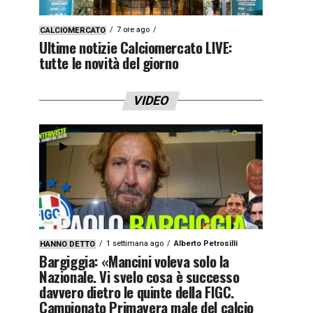
7 ore ago
CALCIOMERCATO
Ultime notizie Calciomercato LIVE:
tutte le novità del giorno
VIDEO
1 settimana ago
Alberto Petrosilli
HANNO DETTO
Bargiggia: «Mancini voleva solo la
Nazionale. Vi svelo cosa è successo
davvero dietro le quinte della FIGC.
Campionato Primavera male del calcio