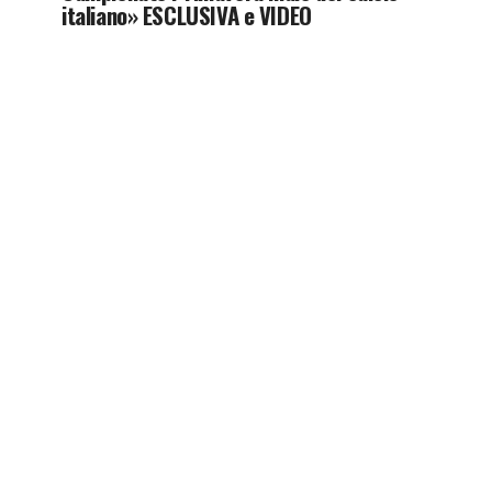
italiano» ESCLUSIVA e VIDEO