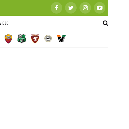
VIDEO