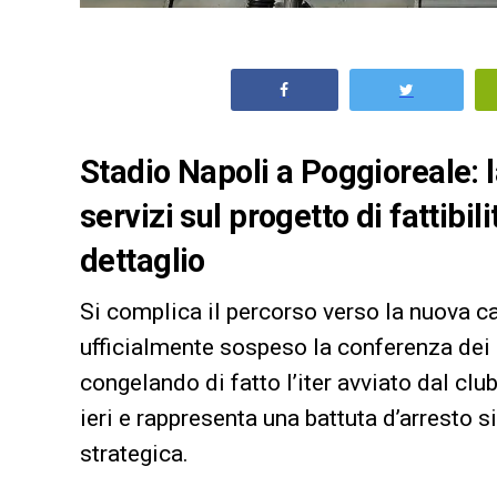
Stadio Napoli a Poggioreale: 
servizi sul progetto di fattibili
dettaglio
Si complica il percorso verso la nuova c
ufficialmente sospeso la conferenza dei ser
congelando di fatto l’iter avviato dal clu
ieri e rappresenta una battuta d’arresto 
strategica.