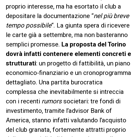
proprio interesse, ma ha esortato il club a
depositare la documentazione “
nel più breve
tempo possibile
“. La giunta spera di ricevere
le carte già a settembre, ma non basteranno
semplici promesse.
La proposta del Torino
dovrà infatti contenere elementi concreti e
strutturati
: un progetto di fattibilità, un piano
economico-finanziario e un cronoprogramma
dettagliato. Una partita burocratica
complessa che inevitabilmente si intreccia
con i recenti
rumors
societari: tre fondi di
investimento, tramite l’advisor Bank of
America, stanno infatti valutando l’acquisto
del club granata, fortemente attratti proprio