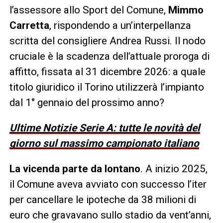
l’assessore allo Sport del Comune,
Mimmo
Carretta
, rispondendo a un’interpellanza
scritta del consigliere Andrea Russi. Il nodo
cruciale è la scadenza dell’attuale proroga di
affitto, fissata al 31 dicembre 2026: a quale
titolo giuridico il Torino utilizzerà l’impianto
dal 1° gennaio del prossimo anno?
Ultime Notizie Serie A: tutte le novità del
giorno sul massimo campionato italiano
La vicenda parte da lontano
. A inizio 2025,
il Comune aveva avviato con successo l’iter
per cancellare le ipoteche da 38 milioni di
euro che gravavano sullo stadio da vent’anni,