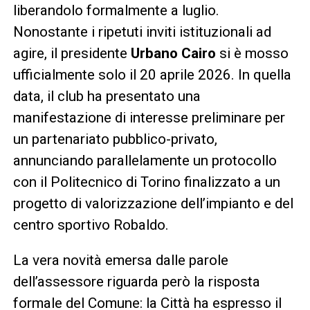
liberandolo formalmente a luglio.
Nonostante i ripetuti inviti istituzionali ad
agire, il presidente
Urbano Cairo
si è mosso
ufficialmente solo il 20 aprile 2026. In quella
data, il club ha presentato una
manifestazione di interesse preliminare per
un partenariato pubblico-privato,
annunciando parallelamente un protocollo
con il Politecnico di Torino finalizzato a un
progetto di valorizzazione dell’impianto e del
centro sportivo Robaldo.
La vera novità emersa dalle parole
dell’assessore riguarda però la risposta
formale del Comune: la Città ha espresso il