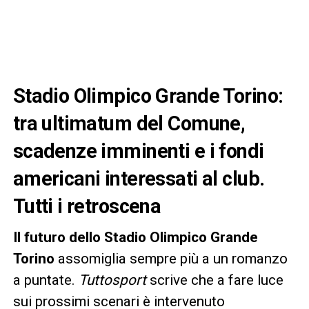
Stadio Olimpico Grande Torino:
tra ultimatum del Comune,
scadenze imminenti e i fondi
americani interessati al club.
Tutti i retroscena
Il futuro dello Stadio Olimpico Grande
Torino
assomiglia sempre più a un romanzo
a puntate.
Tuttosport
scrive che a fare luce
sui prossimi scenari è intervenuto