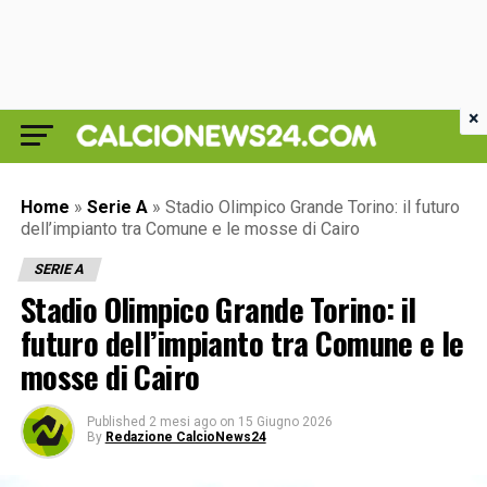
×
Home
»
Serie A
»
Stadio Olimpico Grande Torino: il futuro
dell’impianto tra Comune e le mosse di Cairo
SERIE A
Stadio Olimpico Grande Torino: il
futuro dell’impianto tra Comune e le
mosse di Cairo
Published
2 mesi ago
on
15 Giugno 2026
By
Redazione CalcioNews24