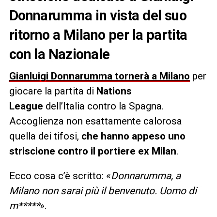
Donnarumma in vista del suo
ritorno a Milano per la partita
con la Nazionale
Gianluigi Donnarumma tornerà a Milano
per
giocare la partita di
Nations
League
dell’Italia contro la Spagna.
Accoglienza non esattamente calorosa
quella dei tifosi,
che hanno appeso uno
striscione contro il portiere ex Milan
.
Ecco cosa c’è scritto: «
Donnarumma, a
Milano non sarai più il benvenuto. Uomo di
m*****
».