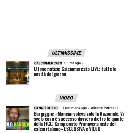
ULTIMISSIME
1 ora ago
CALCIOMERCATO
Ultime notizie Calciomercato LIVE: tutte le
novità del giorno
VIDEO
1 settimana ago
Alberto Petrosilli
HANNO DETTO
Bargiggia: «Mancini voleva solo la Nazionale. Vi
svelo cosa è successo davvero dietro le quinte
della FIGC. Campionato Primavera male del
calcio italiano» ESCLUSIVA e VIDEO