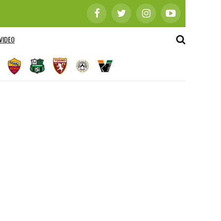
VIDEO