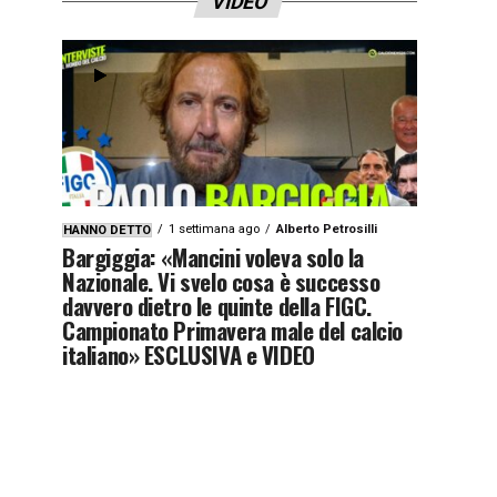
VIDEO
1 settimana ago
Alberto Petrosilli
HANNO DETTO
Bargiggia: «Mancini voleva solo la
Nazionale. Vi svelo cosa è successo
davvero dietro le quinte della FIGC.
Campionato Primavera male del calcio
italiano» ESCLUSIVA e VIDEO