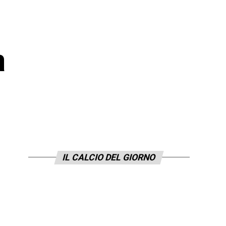
a
IL CALCIO DEL GIORNO