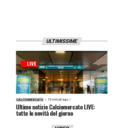
ULTIMISSIME
15 minuti ago
CALCIOMERCATO
Ultime notizie Calciomercato LIVE:
tutte le novità del giorno