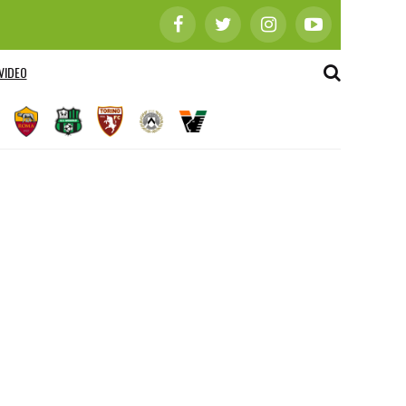
VIDEO