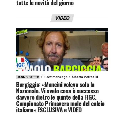
tutte le novità del giorno
VIDEO
1 settimana ago
Alberto Petrosilli
HANNO DETTO
Bargiggia: «Mancini voleva solo la
Nazionale. Vi svelo cosa è successo
davvero dietro le quinte della FIGC.
Campionato Primavera male del calcio
italiano» ESCLUSIVA e VIDEO