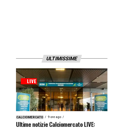
ULTIMISSIME
9 ore ago
CALCIOMERCATO
Ultime notizie Calciomercato LIVE: