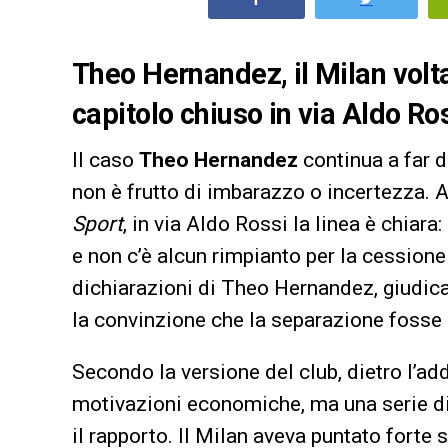
Theo Hernandez, il Milan volt
capitolo chiuso in via Aldo Ro
Il caso
Theo Hernandez
continua a far d
non è frutto di imbarazzo o incertezza. 
Sport
, in via Aldo Rossi la linea è chiar
e non c’è alcun rimpianto per la cessione 
dichiarazioni di Theo Hernandez, giudica
la convinzione che la separazione fosse i
Secondo la versione del club, dietro l’a
motivazioni economiche, ma una serie d
il rapporto. Il Milan aveva puntato forte s