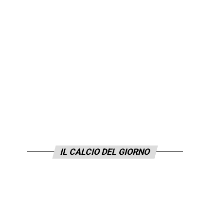
IL CALCIO DEL GIORNO