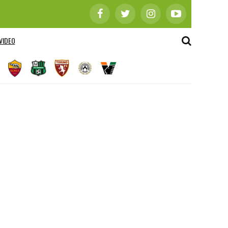
VIDEO