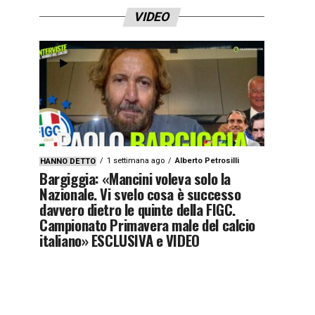
VIDEO
1 settimana ago
Alberto Petrosilli
HANNO DETTO
Bargiggia: «Mancini voleva solo la
Nazionale. Vi svelo cosa è successo
davvero dietro le quinte della FIGC.
Campionato Primavera male del calcio
italiano» ESCLUSIVA e VIDEO