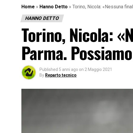
Home
»
Hanno Detto
»
Torino, Nicola: «Nessuna fina
HANNO DETTO
Torino, Nicola: «
Parma. Possiamo 
Published
5 anni ago
on
2 Maggio 2021
By
Reparto tecnico