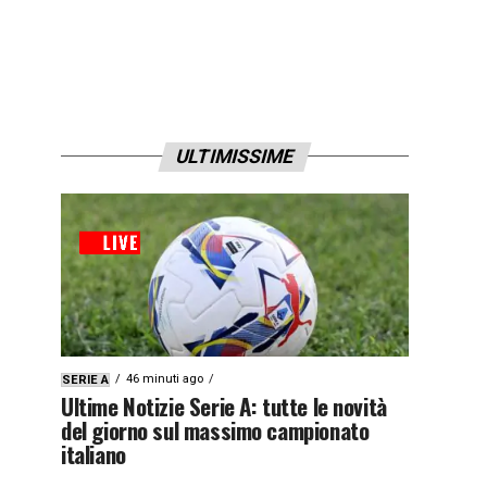
ULTIMISSIME
46 minuti ago
SERIE A
Ultime Notizie Serie A: tutte le novità
del giorno sul massimo campionato
italiano