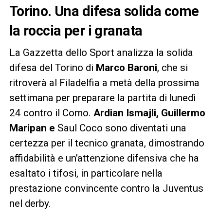
Torino. Una difesa solida come
la roccia per i granata
La Gazzetta dello Sport analizza la solida
difesa del Torino di
Marco Baroni
, che si
ritroverà al Filadelfia a metà della prossima
settimana per preparare la partita di lunedì
24 contro il Como.
Ardian Ismajli, Guillermo
Maripan e
Saul Coco sono diventati una
certezza per il tecnico granata, dimostrando
affidabilità e un’attenzione difensiva che ha
esaltato i tifosi, in particolare nella
prestazione convincente contro la Juventus
nel derby.