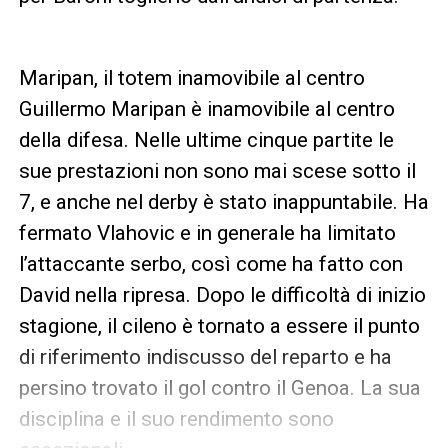
Maripan, il totem inamovibile al centro
Guillermo Maripan è inamovibile al centro
della difesa. Nelle ultime cinque partite le
sue prestazioni non sono mai scese sotto il
7, e anche nel derby è stato inappuntabile. Ha
fermato Vlahovic e in generale ha limitato
l’attaccante serbo, così come ha fatto con
David nella ripresa. Dopo le difficoltà di inizio
stagione, il cileno è tornato a essere il punto
di riferimento indiscusso del reparto e ha
persino trovato il gol contro il Genoa. La sua
disciplina e il suo rendimento sono