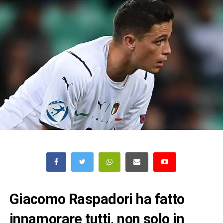
Giacomo Raspadori ha fatto
innamorare tutti, non solo in