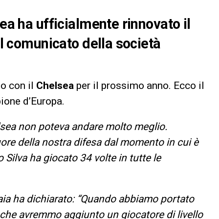
sea ha ufficialmente rinnovato il
 Il comunicato della società
to con il
Chelsea
per il prossimo anno. Ecco il
ione d’Europa.
elsea non poteva andare molto meglio.
ore della nostra difesa dal momento in cui è
Silva ha giocato 34 volte in tutte le
kaia ha dichiarato: “Quando abbiamo portato
 che avremmo aggiunto un giocatore di livello