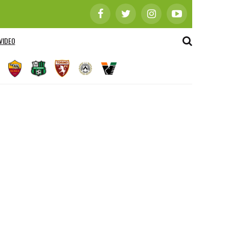
VIDEO