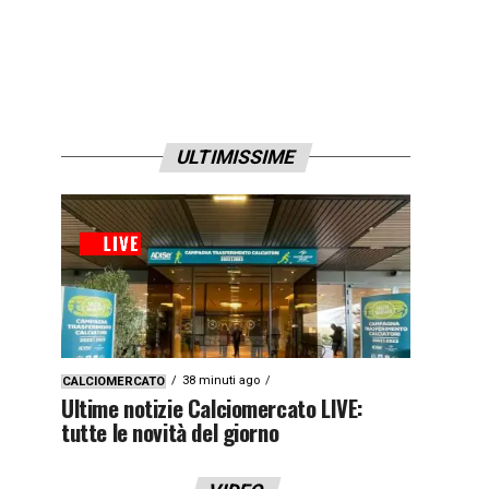
ULTIMISSIME
38 minuti ago
CALCIOMERCATO
Ultime notizie Calciomercato LIVE:
tutte le novità del giorno