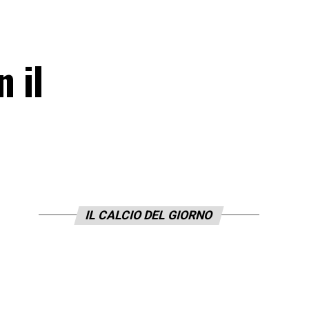
n il
IL CALCIO DEL GIORNO