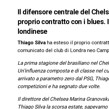
Il difensore centrale del Chel
proprio contratto con i blues.
londinese
Thiago Silva
ha esteso il proprio contrat
comunicato del club di Londra neo Camp
La prima stagione del brasiliano nel Ch
Un’influenza composta e di classe nel cu
arrivato a parametro zero dal PSG, Thiago 
competizioni e ha segnato due volte.
Il direttore del Chelsea Marina Granovs
Thiago Silva la scorsa estate, sapevamo