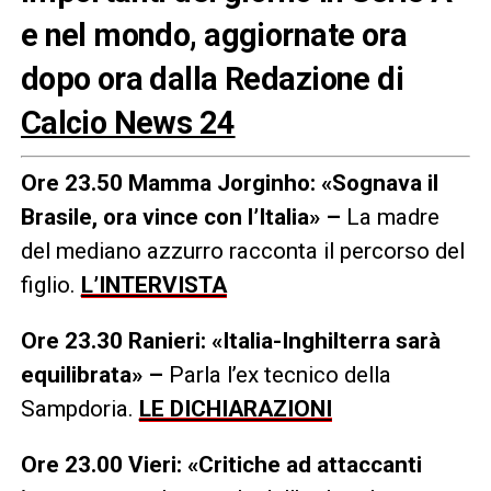
e nel mondo, aggiornate ora
dopo ora dalla Redazione di
Calcio News 24
Ore 23.50 Mamma Jorginho: «Sognava il
Brasile, ora vince con l’Italia» –
La madre
del mediano azzurro racconta il percorso del
figlio.
L’INTERVISTA
Ore 23.30 Ranieri: «Italia-Inghilterra sarà
equilibrata» –
Parla l’ex tecnico della
Sampdoria.
LE DICHIARAZIONI
Ore 23.00 Vieri: «Critiche ad attaccanti