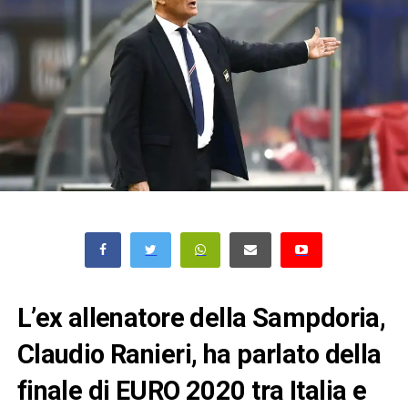
L’ex allenatore della Sampdoria,
Claudio Ranieri, ha parlato della
finale di EURO 2020 tra Italia e