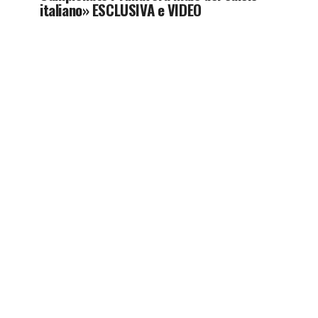
italiano» ESCLUSIVA e VIDEO