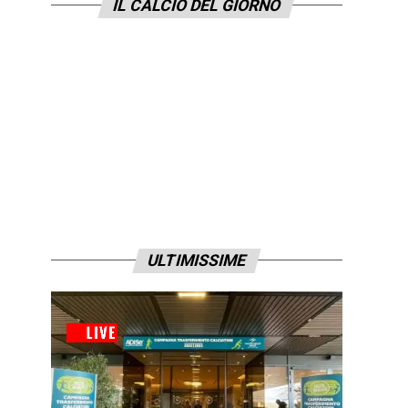
IL CALCIO DEL GIORNO
ULTIMISSIME