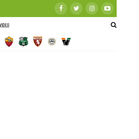
VIDEO