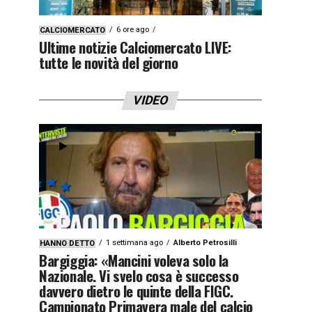
6 ore ago
CALCIOMERCATO
Ultime notizie Calciomercato LIVE:
tutte le novità del giorno
VIDEO
1 settimana ago
Alberto Petrosilli
HANNO DETTO
Bargiggia: «Mancini voleva solo la
Nazionale. Vi svelo cosa è successo
davvero dietro le quinte della FIGC.
Campionato Primavera male del calcio