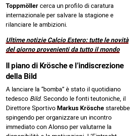
Toppmöller
cerca un profilo di caratura
internazionale per salvare la stagione e
rilanciare le ambizioni.
Ultime notizie Calcio Estero: tutte le novità
del giorno provenienti da tutto il mondo
Il piano di Krösche e l’indiscrezione
della Bild
A lanciare la “bomba” è stato il quotidiano
tedesco
Bild
. Secondo le fonti teutoniche, il
Direttore Sportivo
Markus Krösche
starebbe
spingendo per organizzare un incontro
immediato con Alonso per valutarne la