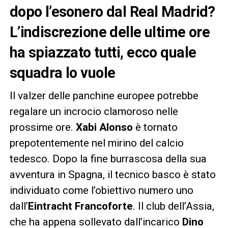
dopo l’esonero dal Real Madrid?
L’indiscrezione delle ultime ore
ha spiazzato tutti, ecco quale
squadra lo vuole
Il valzer delle panchine europee potrebbe
regalare un incrocio clamoroso nelle
prossime ore.
Xabi Alonso
è tornato
prepotentemente nel mirino del calcio
tedesco. Dopo la fine burrascosa della sua
avventura in Spagna, il tecnico basco è stato
individuato come l’obiettivo numero uno
dall’
Eintracht Francoforte
. Il club dell’Assia,
che ha appena sollevato dall’incarico
Dino