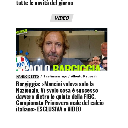
tutte le novità del giorno
VIDEO
1 settimana ago
Alberto Petrosilli
HANNO DETTO
Bargiggia: «Mancini voleva solo la
Nazionale. Vi svelo cosa è successo
davvero dietro le quinte della FIGC.
Campionato Primavera male del calcio
italiano» ESCLUSIVA e VIDEO