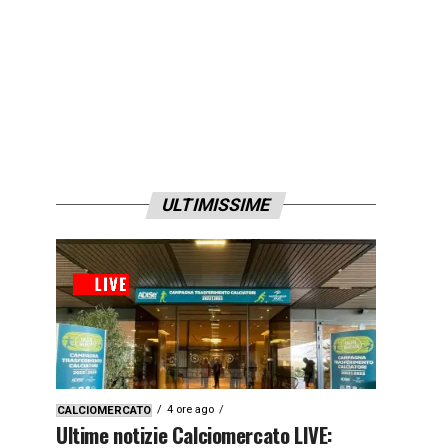
ULTIMISSIME
4 ore ago
CALCIOMERCATO
Ultime notizie Calciomercato LIVE: