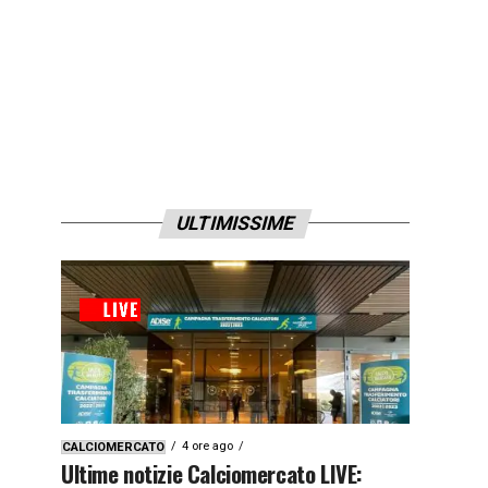
ULTIMISSIME
4 ore ago
CALCIOMERCATO
Ultime notizie Calciomercato LIVE: