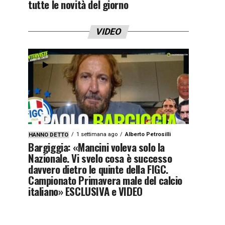
tutte le novità del giorno
VIDEO
1 settimana ago
Alberto Petrosilli
HANNO DETTO
Bargiggia: «Mancini voleva solo la
Nazionale. Vi svelo cosa è successo
davvero dietro le quinte della FIGC.
Campionato Primavera male del calcio
italiano» ESCLUSIVA e VIDEO