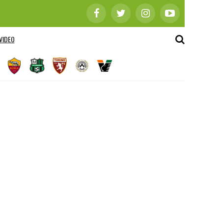
VIDEO