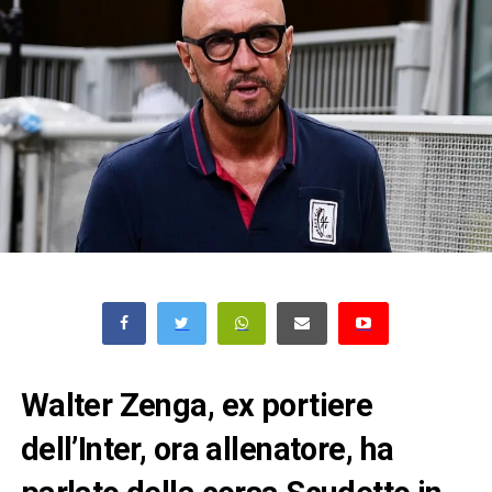
Walter Zenga, ex portiere
dell’Inter, ora allenatore, ha