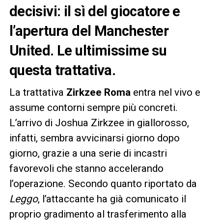
decisivi: il sì del giocatore e
l’apertura del Manchester
United
. Le ultimissime su
questa trattativa.
La trattativa
Zirkzee Roma
entra nel vivo e
assume contorni sempre più concreti.
L’arrivo di Joshua Zirkzee in giallorosso,
infatti, sembra avvicinarsi giorno dopo
giorno, grazie a una serie di incastri
favorevoli che stanno accelerando
l’operazione. Secondo quanto riportato da
Leggo
, l’attaccante ha già comunicato il
proprio gradimento al trasferimento alla