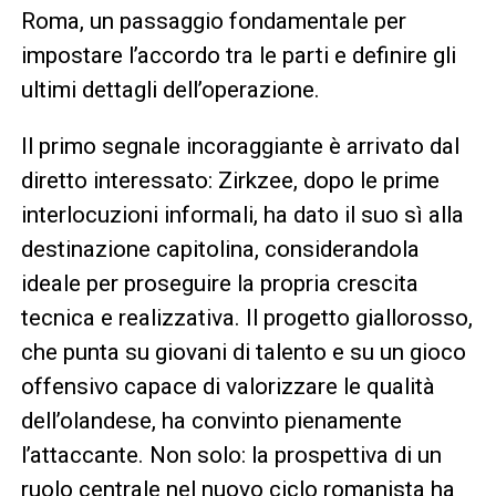
Roma, un passaggio fondamentale per
impostare l’accordo tra le parti e definire gli
ultimi dettagli dell’operazione.
Il primo segnale incoraggiante è arrivato dal
diretto interessato: Zirkzee, dopo le prime
interlocuzioni informali, ha dato il suo sì alla
destinazione capitolina, considerandola
ideale per proseguire la propria crescita
tecnica e realizzativa. Il progetto giallorosso,
che punta su giovani di talento e su un gioco
offensivo capace di valorizzare le qualità
dell’olandese, ha convinto pienamente
l’attaccante. Non solo: la prospettiva di un
ruolo centrale nel nuovo ciclo romanista ha