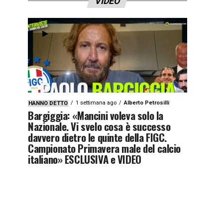
VIDEO
1 settimana ago
Alberto Petrosilli
HANNO DETTO
Bargiggia: «Mancini voleva solo la
Nazionale. Vi svelo cosa è successo
davvero dietro le quinte della FIGC.
Campionato Primavera male del calcio
italiano» ESCLUSIVA e VIDEO