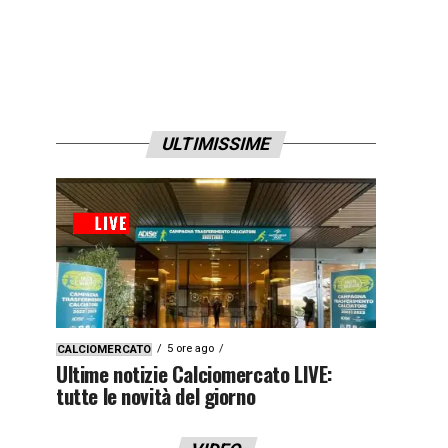
ULTIMISSIME
5 ore ago
CALCIOMERCATO
Ultime notizie Calciomercato LIVE:
tutte le novità del giorno