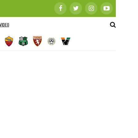
VIDEO