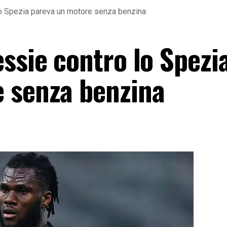
lo Spezia pareva un motore senza benzina
ssie contro lo Spezi
 senza benzina