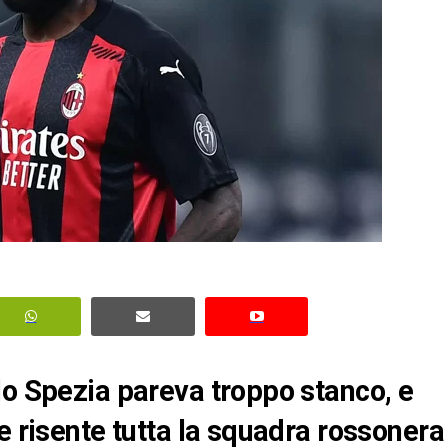
lo Spezia pareva troppo stanco, e
e risente tutta la squadra rossonera