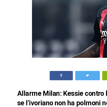
Allarme Milan: Kessie contro 
se l’ivoriano non ha polmoni n