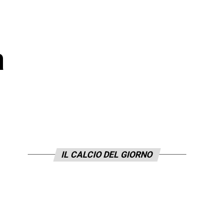
a
IL CALCIO DEL GIORNO