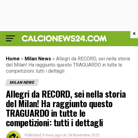
×
Home
»
Milan News
»
Allegri da RECORD, sei nella storia
del Milan! Ha raggiunto questo TRAGUARDO in tutte le
competizioni: tutti i dettagli
MILAN NEWS
Allegri da RECORD, sei nella storia
del Milan! Ha raggiunto questo
TRAGUARDO in tutte le
competizioni: tutti i dettagli
Published
9 mesi ago
on
24 Novembre 2025