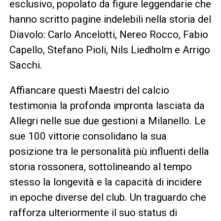
esclusivo, popolato da figure leggendarie che
hanno scritto pagine indelebili nella storia del
Diavolo: Carlo Ancelotti, Nereo Rocco, Fabio
Capello, Stefano Pioli, Nils Liedholm e Arrigo
Sacchi.
Affiancare questi Maestri del calcio
testimonia la profonda impronta lasciata da
Allegri nelle sue due gestioni a Milanello. Le
sue 100 vittorie consolidano la sua
posizione tra le personalità più influenti della
storia rossonera, sottolineando al tempo
stesso la longevità e la capacità di incidere
in epoche diverse del club. Un traguardo che
rafforza ulteriormente il suo status di