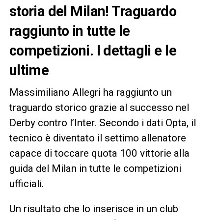
storia del Milan! Traguardo
raggiunto in tutte le
competizioni. I dettagli e le
ultime
Massimiliano Allegri ha raggiunto un
traguardo storico grazie al successo nel
Derby contro l’Inter. Secondo i dati Opta, il
tecnico è diventato il settimo allenatore
capace di toccare quota 100 vittorie alla
guida del Milan in tutte le competizioni
ufficiali.
Un risultato che lo inserisce in un club