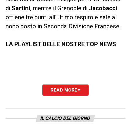
di
Sartini
, mentre il Grenoble di
Jacobacci
ottiene tre punti all’ultimo respiro e sale al
nono posto in Seconda Divisione Francese.
LA PLAYLIST DELLE NOSTRE TOP NEWS
READ MORE
IL CALCIO DEL GIORNO