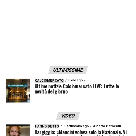
ULTIMISSIME
8 ore ago
CALCIOMERCATO
Ultime notizie Calciomercato LIVE: tutte le
novità del giorno
VIDEO
1 settimana ago
Alberto Petrosilli
HANNO DETTO
Bargiggia: «Mancini voleva solo la Nazionale. Vi