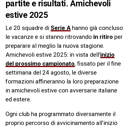
partite e risultati. Amichevoli
estive 2025
Le 20 squadre di
Serie A
hanno già concluso
le vacanze e si stanno ritrovando
in ritiro
per
preparare al meglio la nuova stagione.
Amichevoli estive 2025: in vista dell’
inizio
del prossimo campionato
, fissato per il fine
settimana del 24 agosto, le diverse
formazioni affineranno la loro preparazione
in amichevoli estive con avversarie italiane
ed estere.
Ogni club ha programmato diversamente il
proprio percorso di avvicinamento all’inizio