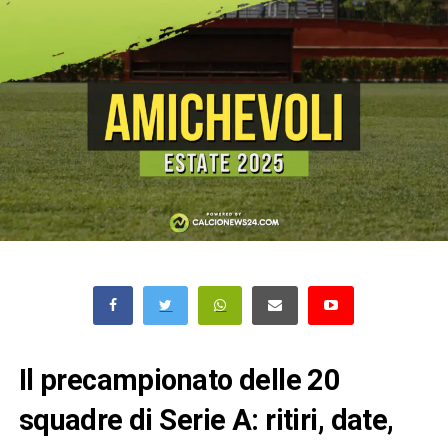
Il precampionato delle 20
squadre di Serie A: ritiri, date,