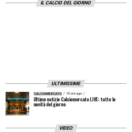
IL CALCIO DEL GIORNO
ULTIMISSIME
10 ore ago
CALCIOMERCATO
Ultime notizie Calciomercato LIVE: tutte le
novità del giorno
VIDEO