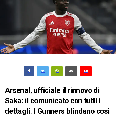
Arsenal, ufficiale il rinnovo di
Saka: il comunicato con tutti i
dettagli. I Gunners blindano così