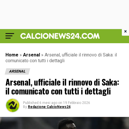
×
Home
»
Arsenal
»
Arsenal, ufficiale il rinnovo di Saka: il
comunicato con tutti i dettagli
ARSENAL
Arsenal, ufficiale il rinnovo di Saka:
il comunicato con tutti i dettagli
Published
6 mesi ago
on
19 Febbraio 2026
By
Redazione CalcioNews24