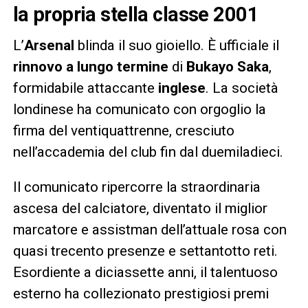
la propria stella classe 2001
L’
Arsenal
blinda il suo gioiello. È ufficiale il
rinnovo a lungo termine
di
Bukayo Saka
,
formidabile attaccante
inglese
. La società
londinese ha comunicato con orgoglio la
firma del ventiquattrenne, cresciuto
nell’accademia del club fin dal duemiladieci.
Il comunicato ripercorre la straordinaria
ascesa del calciatore, diventato il miglior
marcatore e assistman dell’attuale rosa con
quasi trecento presenze e settantotto reti.
Esordiente a diciassette anni, il talentuoso
esterno ha collezionato prestigiosi premi