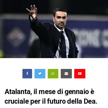
Atalanta, il mese di gennaio è
cruciale per il futuro della Dea.