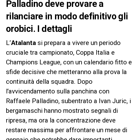
Palladino deve provare a
rilanciare in modo definitivo gli
orobici. I dettagli
L’
Atalanta
si prepara a vivere un periodo
cruciale tra campionato, Coppa Italia e
Champions League, con un calendario fitto e
sfide decisive che metteranno alla prova la
continuità della squadra. Dopo
l’avvicendamento sulla panchina con
Raffaele Palladino, subentrato a Ivan Juric, i
bergamaschi hanno mostrato segnali di
ripresa, ma ora la concentrazione deve
restare massima per affrontare un mese di
gennaio che potrebbe dare importanti