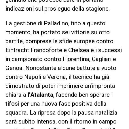
indicazioni sul prosieguo della stagione.
La gestione di Palladino, fino a questo
momento, ha portato sei vittorie su otto
partite, comprese le sfide europee contro
Eintracht Francoforte e Chelsea e i successi
in campionato contro Fiorentina, Cagliari e
Genoa. Nonostante alcune battute a vuoto
contro Napoli e Verona, il tecnico ha già
dimostrato di poter imprimere un’impronta
chiara all’
Atalanta
, facendo ben sperare i
tifosi per una nuova fase positiva della
squadra. La ripresa dopo la pausa natalizia
sarà subito intensa, con il ritorno in campo