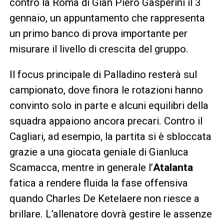
contro la Roma di Gian Piero Gasperini il 3
gennaio, un appuntamento che rappresenta
un primo banco di prova importante per
misurare il livello di crescita del gruppo.
Il focus principale di Palladino resterà sul
campionato, dove finora le rotazioni hanno
convinto solo in parte e alcuni equilibri della
squadra appaiono ancora precari. Contro il
Cagliari, ad esempio, la partita si è sbloccata
grazie a una giocata geniale di Gianluca
Scamacca, mentre in generale l’
Atalanta
fatica a rendere fluida la fase offensiva
quando Charles De Ketelaere non riesce a
brillare. L’allenatore dovrà gestire le assenze